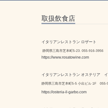
取扱飲食店
イタリアンレストラン ロザート
静岡県三島市芝本町5-23. 055-916-3956
https://www.rosatowine.com
イタリアンレストラン オステリア 
静岡県
三島
市芝本町5-5 小出ビル 1F 055-94
https://osteria-il-garbo.com