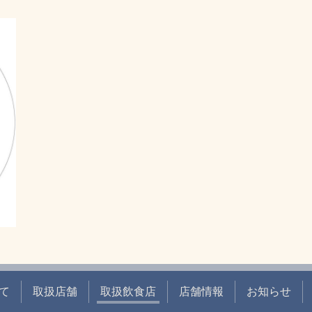
て
取扱店舗
取扱飲食店
店舗情報
お知らせ