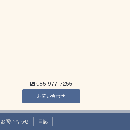
055-977-7255
お問い合わせ
お問い合わせ
日記