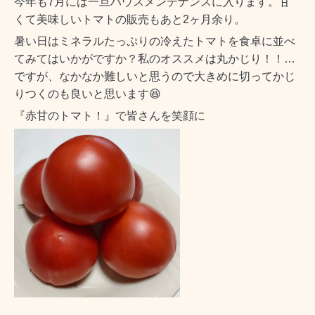
今年も7月には一旦ハウスメンテナンスに入ります。甘
くて美味しいトマトの販売もあと2ヶ月余り。
暑い日はミネラルたっぷりの冷えたトマトを食卓に並べ
てみてはいかがですか？私のオススメは丸かじり！！…
ですが、なかなか難しいと思うので大きめに切ってかじ
りつくのも良いと思います😆
『赤甘のトマト！』で皆さんを笑顔に