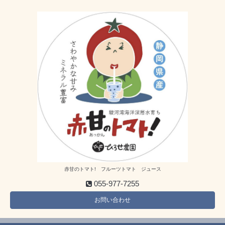
赤甘のトマト! フルーツトマト ジュース
055-977-7255
お問い合わせ