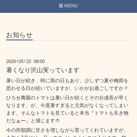
MENU
お知らせ
2026
05
22 08:00
/
/
暑くなり沢山実っています
暑い日が続き、時に雨の日もあり、少しずつ夏や梅雨を
思わせる日が続いていますが、いかがお過ごしですか？
ひろせ農園のトマトは暑い日が続くとその分成長が早く
なります。が、今度暑すぎると元気がなくなってしまい
ます。そんなトマトを見ていると本当『トマトも生き物
だなぁー』と感じます🍅
今の所順調に甘さを増しながら育ってくれていますが、