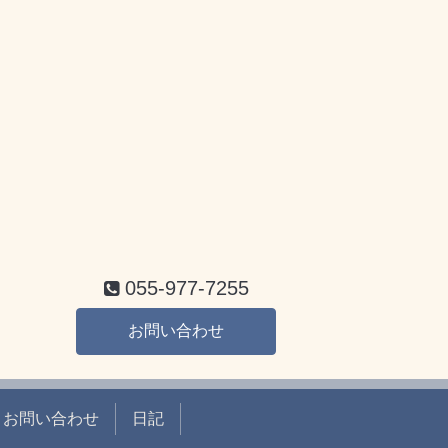
055-977-7255
お問い合わせ
お問い合わせ
日記