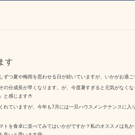
ます
しずつ夏や梅雨を思わせる日が続いていますが、いかがお過ご
その分成長が早くなります。が、今度暑すぎると元気がなくな
』と感じます🍅
くれていますが、今年も7月には一旦ハウスメンテナンスに入
マトを食卓に並べてみてはいかがですか？私のオススメは丸か
も良いと思います😆