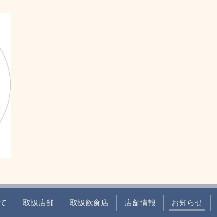
て
取扱店舗
取扱飲食店
店舗情報
お知らせ