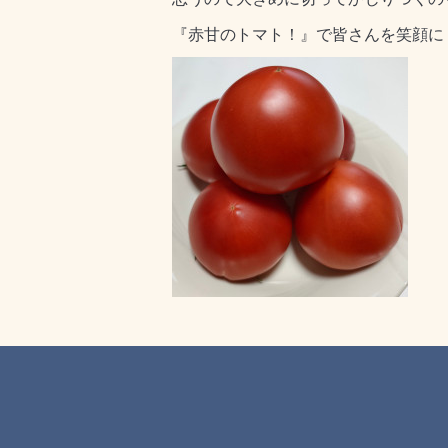
『赤甘のトマト！』で皆さんを笑顔に