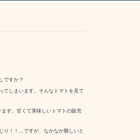
しですか？
ってしまいます。そんなトマトを見て
ります。甘くて美味しいトマトの販売
じり！！…ですが、なかなか難しいと