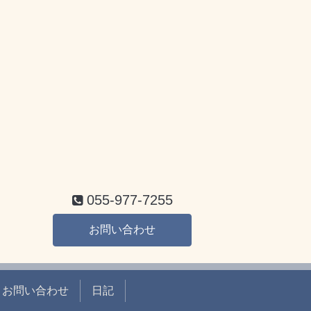
055-977-7255
お問い合わせ
お問い合わせ
日記