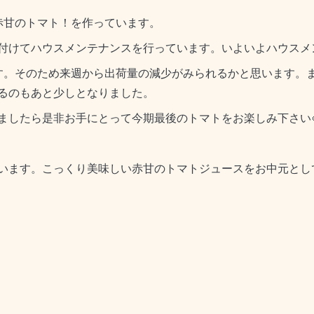
赤甘のトマト！を作っています。
付けてハウスメンテナンスを行っています。いよいよハウスメ
す。そのため来週から出荷量の減少がみられるかと思います。
るのもあと少しとなりました。
ましたら是非お手にとって今期最後のトマトをお楽しみ下さい
います。こっくり美味しい赤甘のトマトジュースをお中元とし