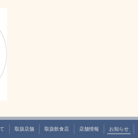
て
取扱店舗
取扱飲食店
店舗情報
お知らせ