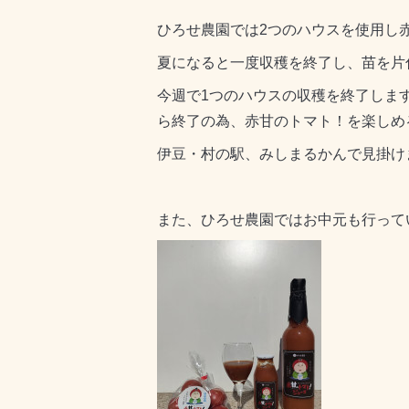
ひろせ農園では2つのハウスを使用し
夏になると一度収穫を終了し、苗を片
今週で1つのハウスの収穫を終了しま
ら終了の為、赤甘のトマト！を楽しめ
伊豆・村の駅、みしまるかんで見掛け
また、ひろせ農園ではお中元も行って