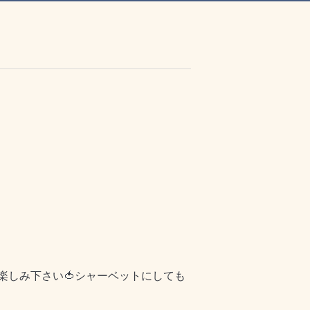
楽しみ下さい🍅シャーベットにしても