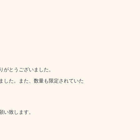
りがとうございました。
ました。また、数量も限定されていた
願い致します。