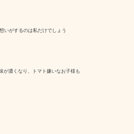
想いがするのは私だけでしょう
味が濃くなり、トマト嫌いなお子様も