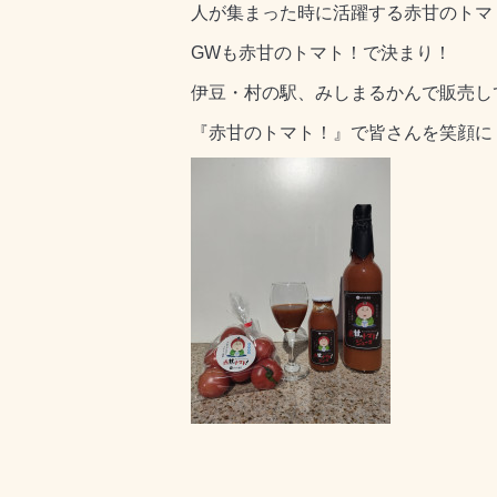
人が集まった時に活躍する赤甘のトマ
GWも赤甘のトマト！で決まり！
伊豆・村の駅、みしまるかんで販売してい
『赤甘のトマト！』で皆さんを笑顔に