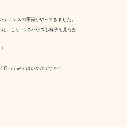
ンテナンスの季節がやってきました。
また、もう1つのハウスも様子を見なが

て送ってみてはいかがですか？