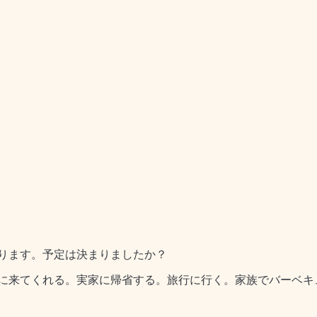
ります。予定は決まりましたか？
に来てくれる。実家に帰省する。旅行に行く。家族でバーベキ