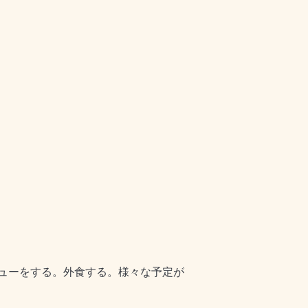
ューをする。外食する。様々な予定が