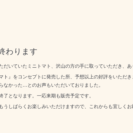
終わります
ただいていたミニトマト、沢山の方の手に取っていただき、あ
マト』をコンセプトに発売した所、予想以上の好評をいただき
らなかった…とのお声もいただいておりました。
終了となります。一応来期も販売予定です。
もうしばらくお楽しみいただけますので、これからも宜しくお