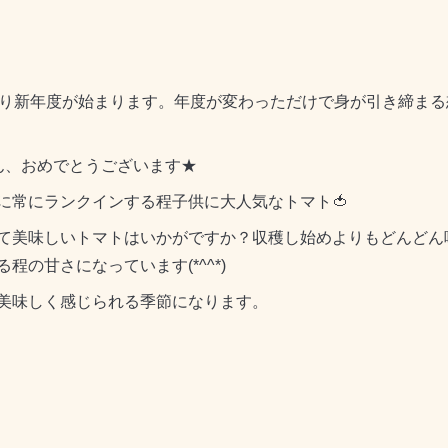
より新年度が始まります。
年度が変わっただけで身が引き締まる
ん、おめでとうございます★
に常にランクインする程子供に大人気なトマト🍅
て美味しいトマトはいかがですか？収穫し始めよりもどんどん
の甘さになっています(*^^*)
美味しく感じられる季節になります。